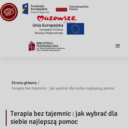
Strona główna
Terapia bez tajemnic : jak wybrać dla siebie najlepszą pomoc
Terapia bez tajemnic : jak wybrać dla
siebie najlepszą pomoc