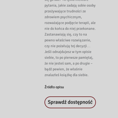
pytania, jakie zadają sobie osoby
przeżywające trudności ze
zdrowiem psychicznym,
rozważające podjęcie terapii, ale
nie do końca do niej przekonane.
Zastanawiają się, czy to na
pewno właściwe rozwiązanie,
czy nie pożałują tej decyzji…
Jeśli odnajdujesz w tym opisie
siebie, to po pierwsze pamiętaj,
że nie jesteś sam, a po drugie –
bądź pewien, że właśnie
znalazłeś książkę dla siebie.
Źródło opisu