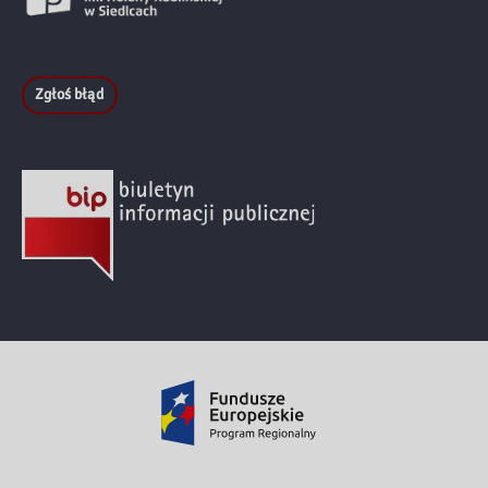
Zgłoś błąd