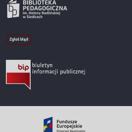
Zgłoś błąd