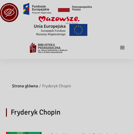
Strona główna
Fryderyk Chopin
Fryderyk Chopin