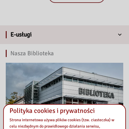
E-usługi
Nasza Biblioteka
Polityka cookies i prywatności
Strona internetowa używa plików cookies (tzw. ciasteczka) w
celu niezbędnym do prawidłowego działania serwisu,