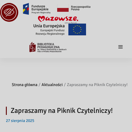
Strona główna
Aktualności
Zapraszamy na Piknik Czytelniczy!
Zapraszamy na Piknik Czytelniczy!
27 sierpnia 2025