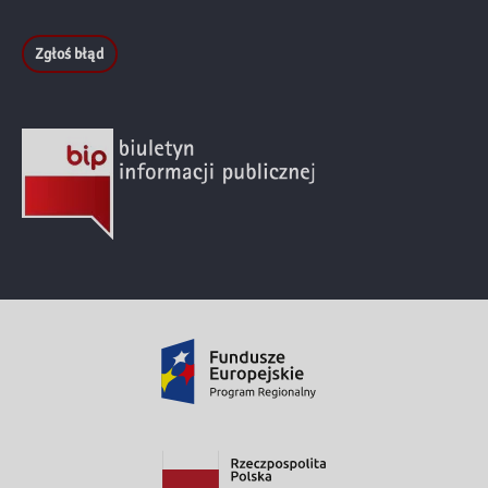
Zgłoś błąd