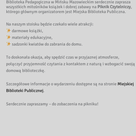
Biblioteka Pedagogiczna w Mińsku Mazowieckim serdecznie zaprasza
wszystkich miłośników książek i dobrej zabawy na
Piknik Czytelniczy
,
którego głównym organizatorem jest Miejska Biblioteka Publiczna.
Na naszym stoisku będzie czekało wiele atrakcji:
darmowe książki,
materiały edukacyjne,
sadzonki kwiatów do zabrania do domu.
To doskonała okazja, aby spędzić czas w przyjaznej atmosferze,
połączyć przyjemność czytania z kontaktem z naturą i wzbogacić swoją
domową biblioteczkę.
Szczegółowe informacje o wydarzeniu dostępne są na stronie
Miejskiej
Biblioteki Publicznej
.
Serdecznie zapraszamy – do zobaczenia na pikniku!