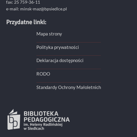
fax: 25 759-36-11
e-mail: minsk-maz@bpsiedlce.pl
Przydatne linki:
Mapa strony
Polityka prywatności
Deklaracja dostępności
RODO
Standardy Ochrony Małoletnich