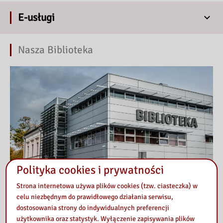
E-usługi
Nasza Biblioteka
Polityka cookies i prywatności
Strona internetowa używa plików cookies (tzw. ciasteczka) w
celu niezbędnym do prawidłowego działania serwisu,
dostosowania strony do indywidualnych preferencji
użytkownika oraz statystyk. Wyłączenie zapisywania plików