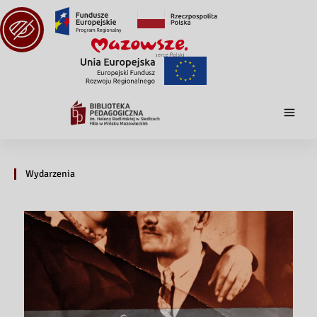
Wydarzenia