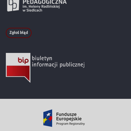
Zgłoś błąd