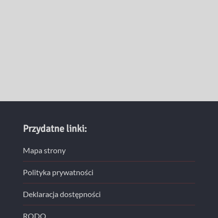
Przydatne linki:
Mapa strony
Polityka prywatności
Deklaracja dostępności
RODO