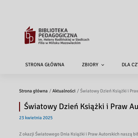
STRONA GŁÓWNA
ZBIORY
DLA CZ
Strona główna
Aktualności
Światowy Dzień Książki i Pra
Światowy Dzień Książki i Praw Au
23 kwietnia 2025
Z okazji Światowego Dnia Książki i Praw Autorskich naszą bi