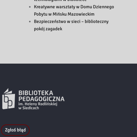
Kreatywne warsztaty w Domu Dziennego
Pobytu w Mińsku Mazowieckim
Bezpieczeństwo w sieci – biblioteczny
pokój zagadek
Zgłoś błąd