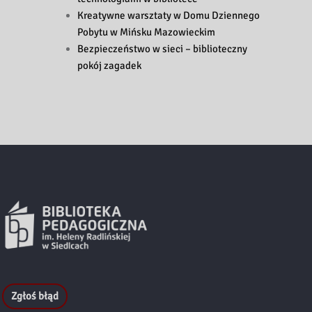
Kreatywne warsztaty w Domu Dziennego
Pobytu w Mińsku Mazowieckim
Bezpieczeństwo w sieci – biblioteczny
pokój zagadek
Zgłoś błąd