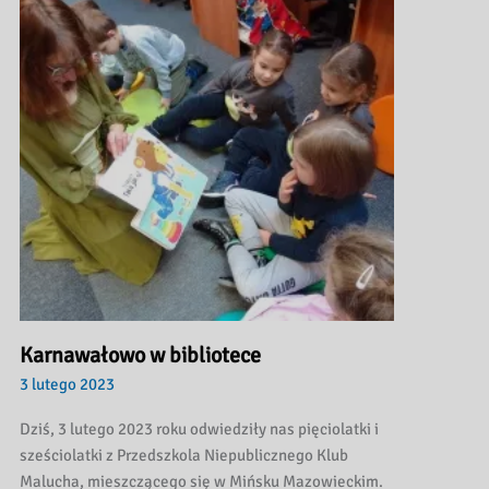
Karnawałowo w bibliotece
3 lutego 2023
Dziś, 3 lutego 2023 roku odwiedziły nas pięciolatki i
sześciolatki z Przedszkola Niepublicznego Klub
Malucha, mieszczącego się w Mińsku Mazowieckim.