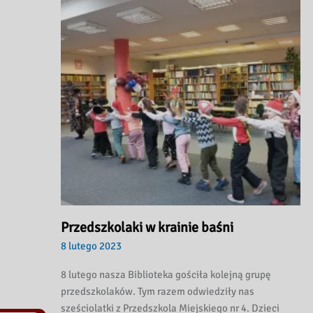
Przedszkolaki w krainie baśni
8 lutego 2023
8 lutego nasza Biblioteka gościła kolejną grupę
przedszkolaków. Tym razem odwiedziły nas
sześciolatki z Przedszkola Miejskiego nr 4. Dzieci