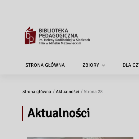
STRONA GŁÓWNA
ZBIORY
DLA CZ
Strona główna
Aktualności
Strona 28
Aktualności