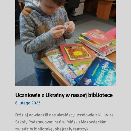
Uczniowie z Ukrainy w naszej bibliotece
6 lutego 2023
Dzisiaj odwiedzili nas ukraińscy uczniowie z kl. I-V ze
Szkoły Podstawowej nr 6 w Mińsku Mazowieckim,
zwiedziły bibliotekę, obejrzały teatrzyk