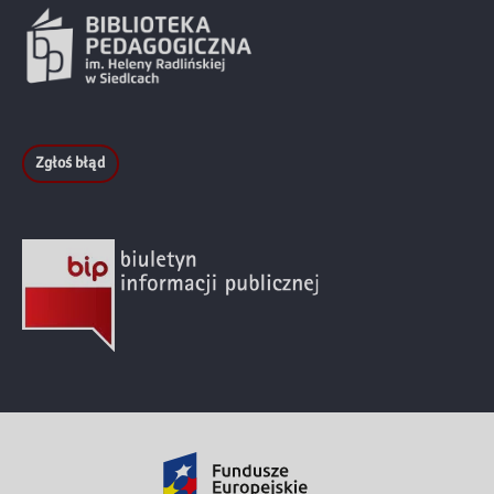
Zgłoś błąd