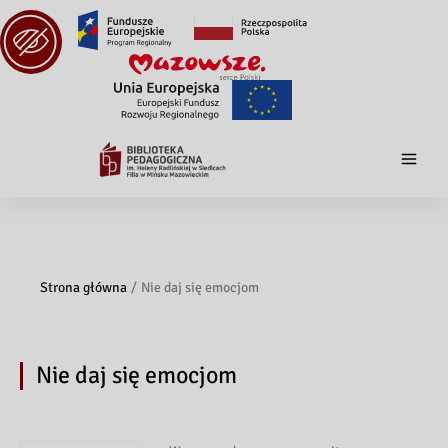
Strona główna
Nie daj się emocjom
Nie daj się emocjom