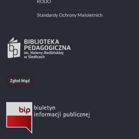
RODO
Standardy Ochrony Małoletnich
Zgłoś błąd