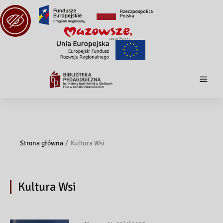
Strona główna
Kultura Wsi
Kultura Wsi