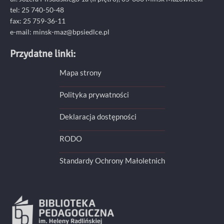
tel: 25 740-50-48
fax: 25 759-36-11
e-mail: minsk-maz@bpsiedlce.pl
Przydatne linki:
Mapa strony
Polityka prywatności
Deklaracja dostępności
RODO
Standardy Ochrony Małoletnich