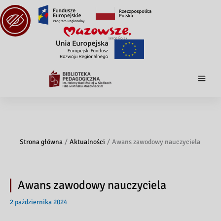
Strona główna
Aktualności
Awans zawodowy nauczyciela
Awans zawodowy nauczyciela
2 października 2024