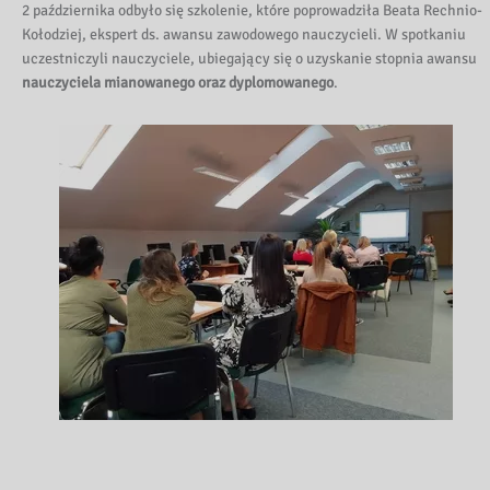
2 października odbyło się szkolenie, które poprowadziła Beata Rechnio-
Kołodziej, ekspert ds. awansu zawodowego nauczycieli. W spotkaniu
uczestniczyli nauczyciele, ubiegający się o uzyskanie stopnia awansu
nauczyciela mianowanego oraz dyplomowanego
.