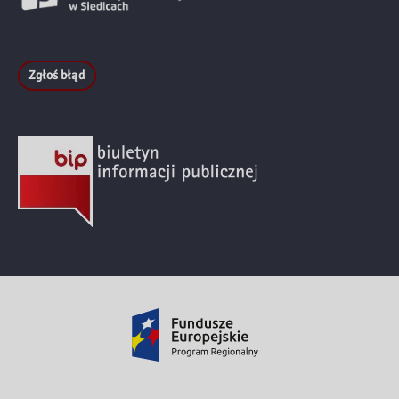
Zgłoś błąd