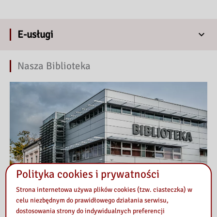
E-usługi
Nasza Biblioteka
Polityka cookies i prywatności
Strona internetowa używa plików cookies (tzw. ciasteczka) w
celu niezbędnym do prawidłowego działania serwisu,
dostosowania strony do indywidualnych preferencji